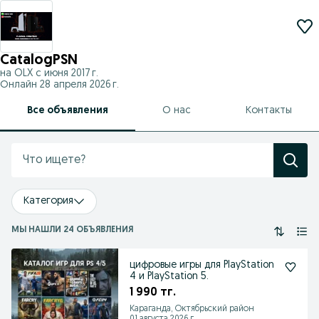
CatalogPSN
на OLX с
июня 2017 г.
Онлайн 28 апреля 2026 г.
Все объявления
О нас
Контакты
Категория
МЫ НАШЛИ 24 ОБЪЯВЛЕНИЯ
цифровые игры для PlayStation
4 и PlayStation 5.
1 990 тг.
Караганда, Октябрьский район